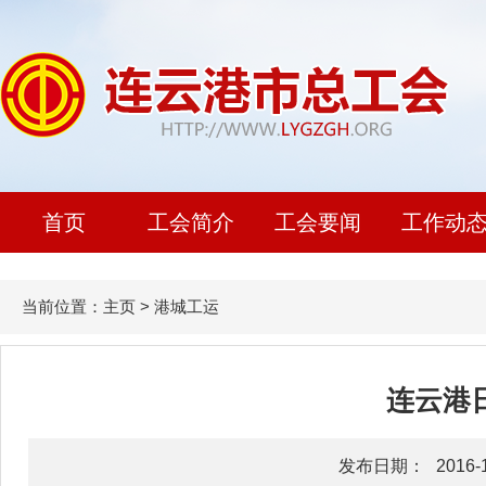
首页
工会简介
工会要闻
工作动
当前位置：
主页
>
港城工运
连云港日
发布日期：
2016-