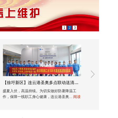
1
2
3
【徐圩新区】连云港圣奥多点联动送清凉 撑起职工夏季“遮阳伞”
盛夏入伏，高温持续。为切实做好防暑降温工
夏日炎炎，热
作，保障一线职工身心健康，连云港圣奥...
阅读
位职工带来重重