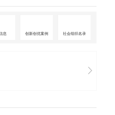
信息
创新创优案例
社会组织名录