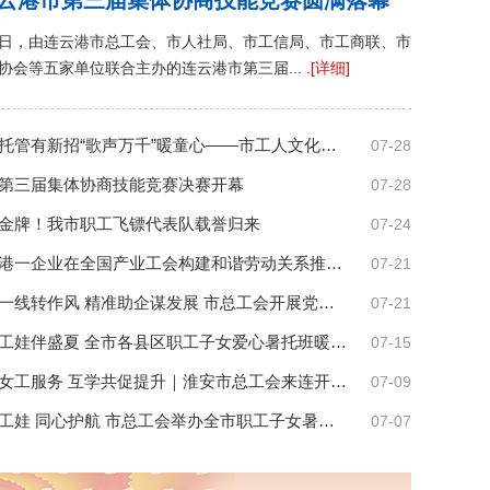
云港市第三届集体协商技能竞赛圆满落幕
日，由连云港市总工会、市人社局、市工信局、市工商联、市
协会等五家单位联合主办的连云港市第三届... .
[详细]
管有新招“歌声万千”暖童心——市工人文化宫亲子声乐夜校点亮职工子女缤纷暑假
07-28
第三届集体协商技能竞赛决赛开幕
07-28
金牌！我市职工飞镖代表队载誉归来
07-24
港一企业在全国产业工会构建和谐劳动关系推进活动中交流发言
07-21
线转作风 精准助企谋发展 市总工会开展党建引领“联企助企先锋行”活动
07-21
工娃伴盛夏 全市各县区职工子女爱心暑托班暖心开班
07-15
工服务 互学共促提升｜淮安市总工会来连开展女职工工作学习交流
07-09
体验行 志愿服务润童心——交通控股集团“雷锋车”组开展“当一天小‘
娃 同心护航 市总工会举办全市职工子女暑期爱心托管助力活动
07-07