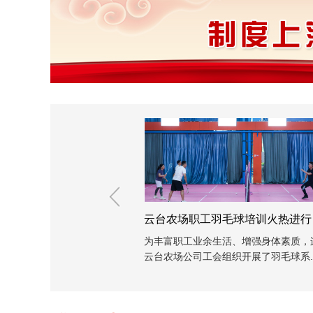
赣榆代表队蝉联全市第三届集体协商技能竞赛第一名
云台农场职工羽毛球培训火热进行
第三届集体协商技能竞赛决
为丰富职工业余生活、增强身体素质，
市协调劳动...
阅读
云台农场公司工会组织开展了羽毛球系..