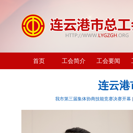
首页
工会简介
工会要闻
连云港
我市第三届集体协商技能竞赛决赛开幕