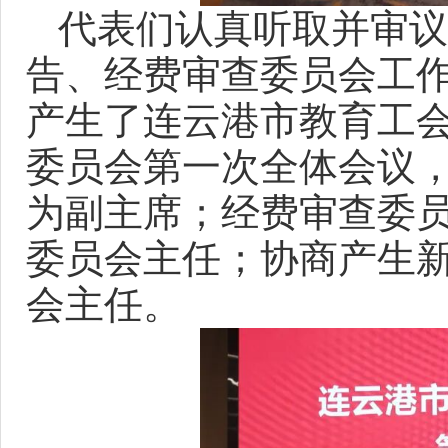
代表们认真听取并审议
告、经费审查委员会工
产生了连云港市教育工
委员会第一次全体会议
为副主席；经费审查委
委员会主任；协商产生
会主任。