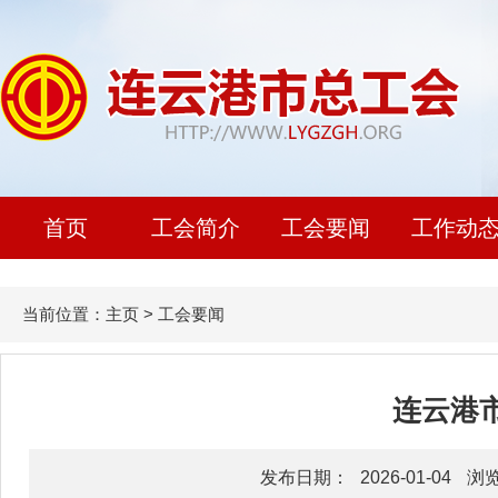
首页
工会简介
工会要闻
工作动
当前位置：
主页
>
工会要闻
连云港
发布日期：
2026-01-04
浏