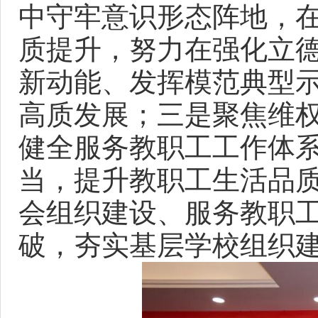
中守牢意识形态阵地，
质提升，努力在强化立
新动能、发挥模范典型
高质发展；三是聚焦维
健全服务教职工工作体
当，提升教职工生活品
会组织建设、服务教职工
破，夯实基层学校组织