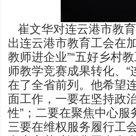
崔文华对连云港市教育
出连云港市教育工会在加
教师进企业”“五好乡村教
师教学竞赛成果转化、“
在了全省前列。他希望
面工作，一要在坚持政治
性”；二要在聚焦中心服
三要在维权服务履行工会