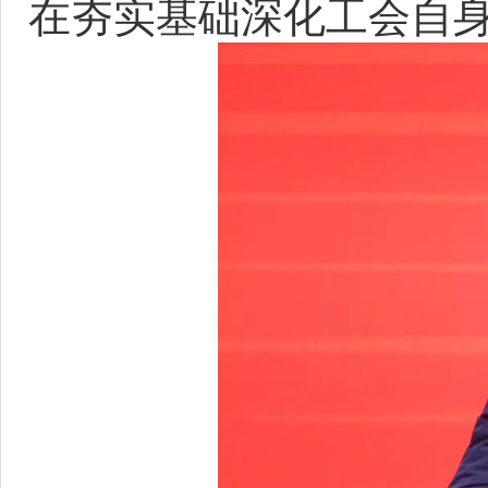
在夯实基础深化工会自身