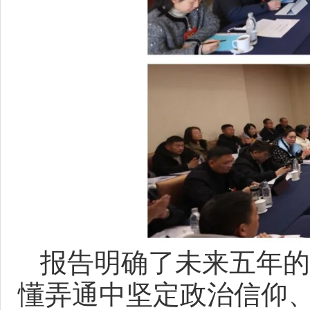
报告明确了未来五年的
懂弄通中坚定政治信仰