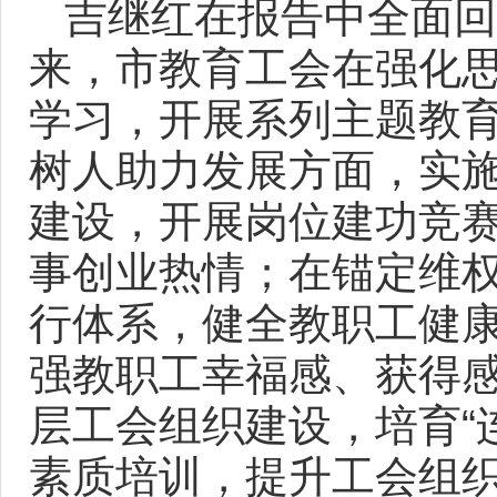
吉继红在报告中全面回
来，市教育工会在强化
学习，开展系列主题教
树人助力发展方面，实施
建设，开展岗位建功竞
事创业热情；在锚定维
行体系，健全教职工健
强教职工幸福感、获得
层工会组织建设，培育“
素质培训，提升工会组