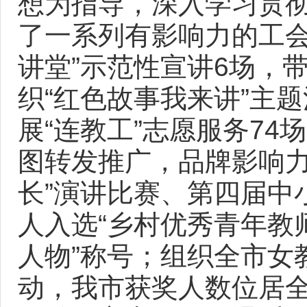
想为指导，深入学习贯
了一系列有影响力的工会
讲堂”示范性宣讲6场，
织“红色故事我来讲”主
展“连教工”志愿服务7
图转发推广，品牌影响力
长”演讲比赛、第四届中
人入选“乡村优秀青年教
人物”称号；组织全市女
动，我市获奖人数位居