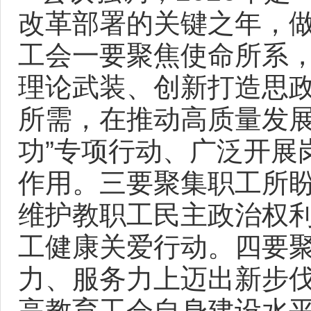
改革部署的关键之年，
工会一要聚焦使命所系
理论武装、创新打造思
所需，在推动高质量发展
功”专项行动、广泛开展
作用。三要聚集职工所
维护教职工民主政治权
工健康关爱行动。四要
力、服务力上迈出新步
高教育工会自身建设水