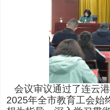
会议审议通过了连云港
2025年全市教育工会