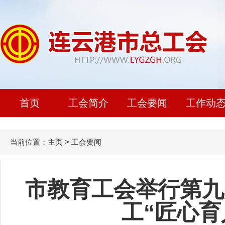
首页
工会简介
工会要闻
工作动
当前位置：
主页
>
工会要闻
市教育工会举行第九
工“匠心育