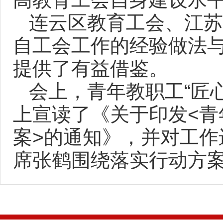
连云区教育工会、江苏
自工会工作的经验做法
提供了有益借鉴。
会上，青年教职工“匠
上宣读了《关于印发<青
案>的通知》，并对工
席张鹤围绕落实行动方