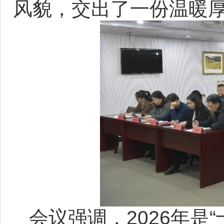
风貌，交出了一份温暖
会议强调，2026年是