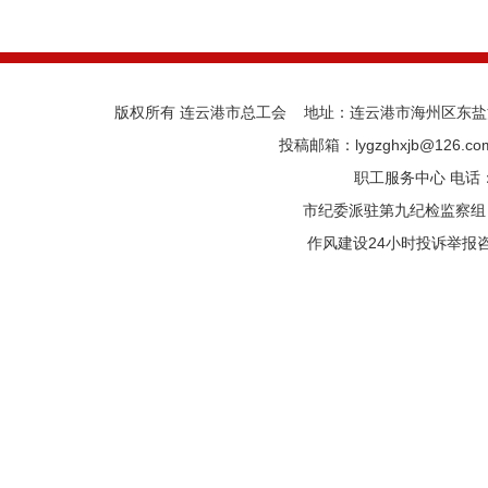
版权所有 连云港市总工会 地址：连云港市海州区东盐河路
投稿邮箱：lygzghxjb@126.
职工服务中心 电话：05
市纪委派驻第九纪检监察组 电话
作风建设24小时投诉举报咨询热