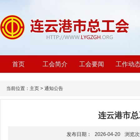
首页
工会简介
工会要闻
工作动
当前位置：
主页
>
通知公告
连云港市总
发布日期：
2026-04-20
浏览次