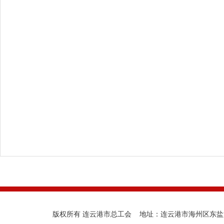
版权所有 连云港市总工会 地址：连云港市海州区东盐河路