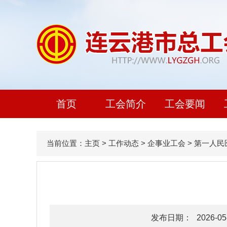
首页
工会简介
工会要闻
当前位置：
主页
>
工作动态
>
企事业工会
>
第一人民
发布日期：
2026-05