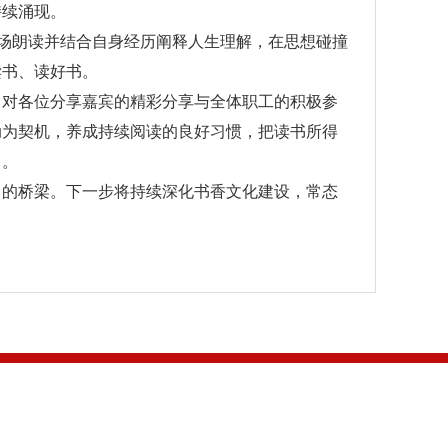
持续涌现。
现场朗读并结合自身经历阐释人生理解，在思想碰撞
读书、读好书。
，对各位分享嘉宾的精彩分享与全体职工的积极参
动为契机，养成持续阅读的良好习惯，把读书所得
力。
力的桥梁。下一步将持续深化书香文化建设，常态