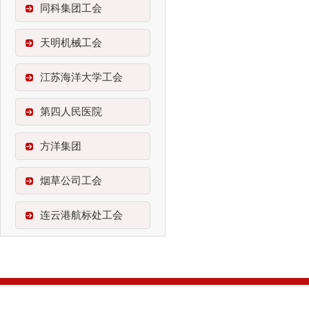
同科集团工会
天明机械工会
江苏海洋大学工会
第四人民医院
方洋集团
烟草公司工会
连云港航标处工会