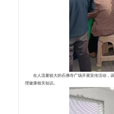
在人流量较大的石佛寺广场开展宣传活动，
理健康相关知识。