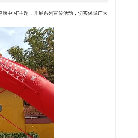
建健康中国”主题，开展系列宣传活动，切实保障广大