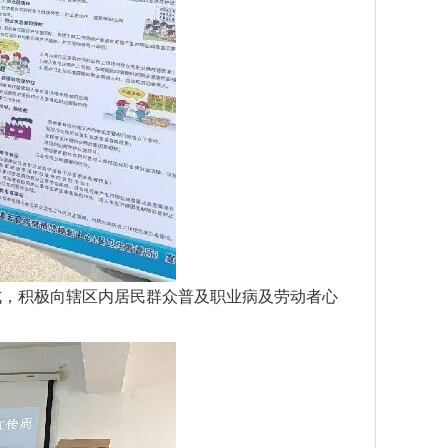
式，积极向辖区内居民群众普及职业病及劳动者心