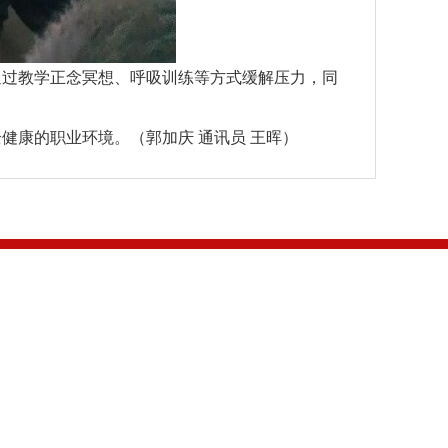
通过教学正念冥想、呼吸训练等方式缓解压力，同
健康的职业环境。（郭加庆 通讯员 王晖）