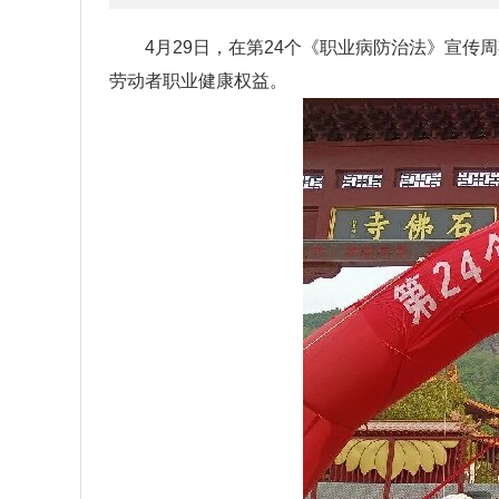
4月29日，在第24个《职业病防治法》宣传
劳动者职业健康权益。